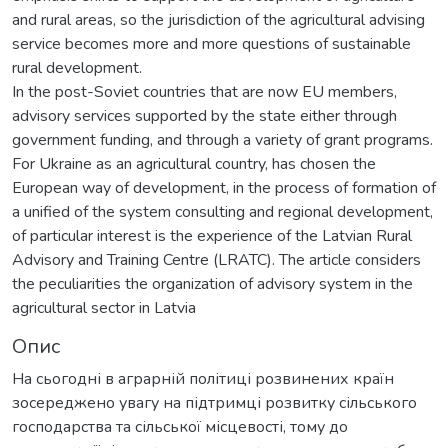
and rural areas, so the jurisdiction of the agricultural advising
service becomes more and more questions of sustainable
rural development.
In the post-Soviet countries that are now EU members,
advisory services supported by the state either through
government funding, and through a variety of grant programs.
For Ukraine as an agricultural country, has chosen the
European way of development, in the process of formation of
a unified of the system consulting and regional development,
of particular interest is the experience of the Latvian Rural
Advisory and Training Centre (LRATC). The article considers
the peculiarities the organization of advisory system in the
agricultural sector in Latvia
Опис
На сьогодні в аграрній політиці розвинених країн
зосереджено увагу на підтримці розвитку сільського
господарства та сільської місцевості, тому до