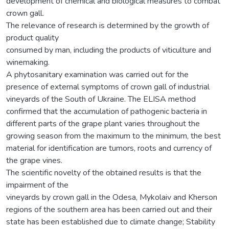
development of chemical and biological measures to combat
crown gall.
The relevance of research is determined by the growth of
product quality
consumed by man, including the products of viticulture and
winemaking.
A phytosanitary examination was carried out for the
presence of external symptoms of crown gall of industrial
vineyards of the South of Ukraine. The ELISA method
confirmed that the accumulation of pathogenic bacteria in
different parts of the grape plant varies throughout the
growing season from the maximum to the minimum, the best
material for identification are tumors, roots and currency of
the grape vines.
The scientific novelty of the obtained results is that the
impairment of the
vineyards by crown gall in the Odesa, Mykolaiv and Kherson
regions of the southern area has been carried out and their
state has been established due to climate change; Stability