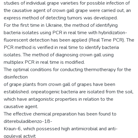
studies of individual grape varieties for possible infection of
the causative agent of crown gall grape were carried out, an
express method of detecting tumors was developed.
For the first time in Ukraine, the method of identifying
bacteria isolates using PCR in real time with hybridization-
fluorescent detection has been applied (Real Time PCR). The
PCR method is verified in real time to identify bacteria
isolates. The method of diagnosing crown gall using
multiplex PCR in real time is modified.
The optimal conditions for conducting thermotherapy for the
disinfection
of grape plants from crown gall of grapes have been
established. onpeatogenic bacteria are isolated from the soil,
which have antagonistic properties in relation to the
causative agent.
The effective chemical preparation has been found to
diterebuladibenzo-18-
Kraun-6, which possessed high antimicrobial and anti-
opuleval activit