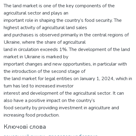
The land market is one of the key components of the
agricultural sector and plays an
important role in shaping the country’s food security. The
highest activity of agricultural land sales
and purchases is observed primarily in the central regions of
Ukraine, where the share of agricultural
land in circulation exceeds 1%. The development of the land
market in Ukraine is marked by
important changes and new opportunities, in particular with
the introduction of the second stage of
the land market for legal entities on January 1, 2024, which in
turn has led to increased investor
interest and development of the agricultural sector. It can
also have a positive impact on the country’s
food security by providing investment in agriculture and
increasing food production.
Ключові слова