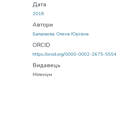
Дата
2018
Автори
Балалаєва, Олена Юріївна
ORCID
https://orcid.org/0000-0002-2675-5554
Видавець
Міленіум