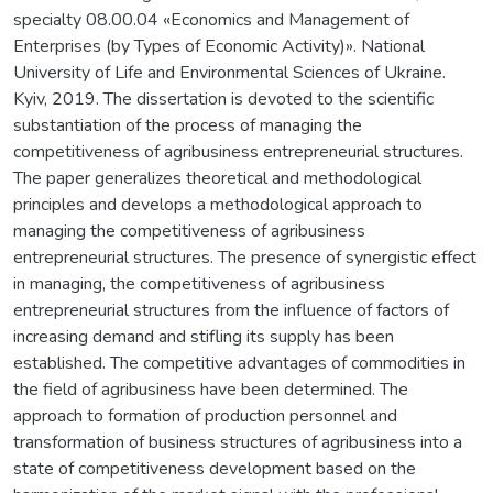
specialty 08.00.04 «Economics and Management of
Enterprises (by Types of Economic Activity)». National
University of Life and Environmental Sciences of Ukraine.
Kyiv, 2019. The dissertation is devoted to the scientific
substantiation of the process of managing the
competitiveness of agribusiness entrepreneurial structures.
The paper generalizes theoretical and methodological
principles and develops a methodological approach to
managing the competitiveness of agribusiness
entrepreneurial structures. The presence of synergistic effect
in managing, the competitiveness of agribusiness
entrepreneurial structures from the influence of factors of
increasing demand and stifling its supply has been
established. The competitive advantages of commodities in
the field of agribusiness have been determined. The
approach to formation of production personnel and
transformation of business structures of agribusiness into a
state of competitiveness development based on the