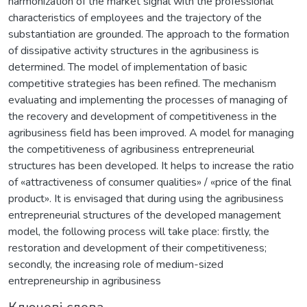
harmonization of the market signal with the professional
characteristics of employees and the trajectory of the
substantiation are grounded. The approach to the formation
of dissipative activity structures in the agribusiness is
determined. The model of implementation of basic
competitive strategies has been refined. The mechanism
evaluating and implementing the processes of managing of
the recovery and development of competitiveness in the
agribusiness field has been improved. A model for managing
the competitiveness of agribusiness entrepreneurial
structures has been developed. It helps to increase the ratio
of «attractiveness of consumer qualities» / «price of the final
product». It is envisaged that during using the agribusiness
entrepreneurial structures of the developed management
model, the following process will take place: firstly, the
restoration and development of their competitiveness;
secondly, the increasing role of medium-sized
entrepreneurship in agribusiness