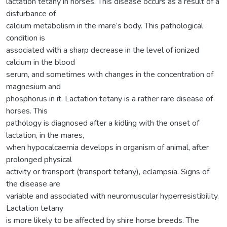
lactation tetany in horses. This disease occurs as a result of a
disturbance of
calcium metabolism in the mare’s body. This pathological
condition is
associated with a sharp decrease in the level of ionized
calcium in the blood
serum, and sometimes with changes in the concentration of
magnesium and
phosphorus in it. Lactation tetany is a rather rare disease of
horses. This
pathology is diagnosed after a kidling with the onset of
lactation, in the mares,
when hypocalcaemia develops in organism of animal, after
prolonged physical
activity or transport (transport tetany), eclampsia. Signs of
the disease are
variable and associated with neuromuscular hyperresistibility.
Lactation tetany
is more likely to be affected by shire horse breeds. The