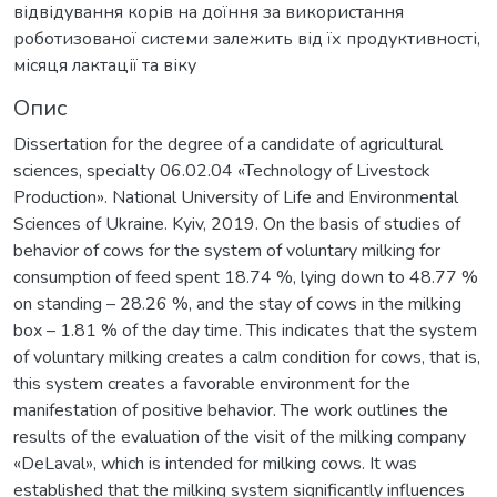
відвідування корів на доїння за використання
роботизованої системи залежить від їх продуктивності,
місяця лактації та віку
Опис
Dissertation for the degree of a candidate of agricultural
sciences, specialty 06.02.04 «Technology of Livestock
Production». National University of Life and Environmental
Sciences of Ukraine. Kyiv, 2019. On the basis of studies of
behavior of cows for the system of voluntary milking for
consumption of feed spent 18.74 %, lying down to 48.77 %
on standing – 28.26 %, and the stay of cows in the milking
box – 1.81 % of the day time. This indicates that the system
of voluntary milking creates a calm condition for cows, that is,
this system creates a favorable environment for the
manifestation of positive behavior. The work outlines the
results of the evaluation of the visit of the milking company
«DeLaval», which is intended for milking cows. It was
established that the milking system significantly influences