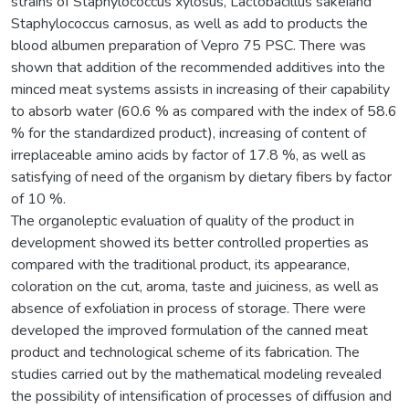
strains of Staphylococcus xylosus, Lactobacillus sakeiand
Staphylococcus carnosus, as well as add to products the
blood albumen preparation of Vepro 75 PSC. There was
shown that addition of the recommended additives into the
minced meat systems assists in increasing of their capability
to absorb water (60.6 % as compared with the index of 58.6
% for the standardized product), increasing of content of
irreplaceable amino acids by factor of 17.8 %, as well as
satisfying of need of the organism by dietary fibers by factor
of 10 %.
The organoleptic evaluation of quality of the product in
development showed its better controlled properties as
compared with the traditional product, its appearance,
coloration on the cut, aroma, taste and juiciness, as well as
absence of exfoliation in process of storage. There were
developed the improved formulation of the canned meat
product and technological scheme of its fabrication. The
studies carried out by the mathematical modeling revealed
the possibility of intensification of processes of diffusion and