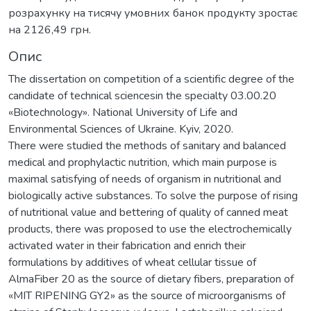
розрахунку на тисячу умовних банок продукту зростає
на 2126,49 грн.
Опис
The dissertation on competition of a scientific degree of the
candidate of technical sciencesin the specialty 03.00.20
«Biotechnology». National University of Life and
Environmental Sciences of Ukraine. Kyiv, 2020.
There were studied the methods of sanitary and balanced
medical and prophylactic nutrition, which main purpose is
maximal satisfying of needs of organism in nutritional and
biologically active substances. To solve the purpose of rising
of nutritional value and bettering of quality of canned meat
products, there was proposed to use the electrochemically
activated water in their fabrication and enrich their
formulations by additives of wheat cellular tissue of
AlmaFiber 20 as the source of dietary fibers, preparation of
«MIT RIPENING GY2» as the source of microorganisms of