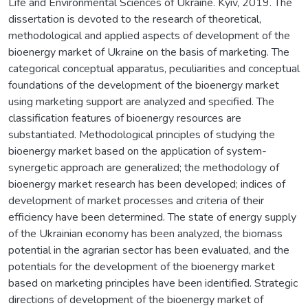
Life and Environmental Sciences of Ukraine. Kyiv, 2019. The
dissertation is devoted to the research of theoretical,
methodological and applied aspects of development of the
bioenergy market of Ukraine on the basis of marketing. The
categorical conceptual apparatus, peculiarities and conceptual
foundations of the development of the bioenergy market
using marketing support are analyzed and specified. The
classification features of bioenergy resources are
substantiated. Methodological principles of studying the
bioenergy market based on the application of system-
synergetic approach are generalized; the methodology of
bioenergy market research has been developed; indices of
development of market processes and criteria of their
efficiency have been determined. The state of energy supply
of the Ukrainian economy has been analyzed, the biomass
potential in the agrarian sector has been evaluated, and the
potentials for the development of the bioenergy market
based on marketing principles have been identified. Strategic
directions of development of the bioenergy market of