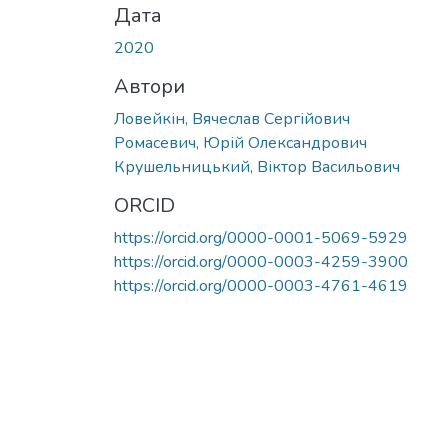
Дата
2020
Автори
Ловейкін, Вячеслав Сергійович
Ромасевич, Юрій Олександрович
Крушельницький, Віктор Васильович
ORCID
https://orcid.org/0000-0001-5069-5929
https://orcid.org/0000-0003-4259-3900
https://orcid.org/0000-0003-4761-4619