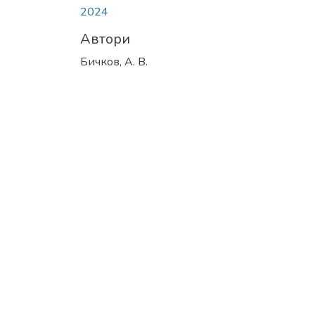
2024
Автори
Бичков, А. В.