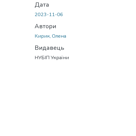
Дата
2023-11-06
Автори
Кирик, Олена
Видавець
НУБІП України