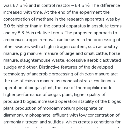
was 67.5 % and in control reactor – 64.5 %. The difference
increased with time. At the end of the experiment the
concentration of methane in the research apparatus was by
5.0 % higher than in the control apparatus in absolute terms
and by 8.3 % in relative terms. The proposed approach to
ammonia nitrogen removal can be used in the processing of
other wastes with a high nitrogen content, such as poultry
manure, pig manure, manure of large and small cattle, horse
manure, slaughterhouse waste, excessive aerobic activated
sludge and other. Distinctive features of the developed
technology of anaerobic processing of chicken manure are:
the use of chicken manure as monosubstrate, continuous
operation of biogas plant, the use of thermophilic mode,
higher performance of biogas plant, higher quality of
produced biogas, increased operation stability of the biogas
plant, production of monoammonium phosphate or
diammonium phosphate, effluent with low concentration of
ammonia nitrogen and sulfides, which creates conditions for