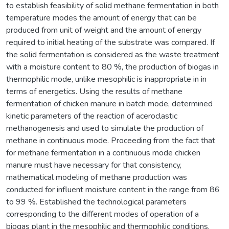
to establish feasibility of solid methane fermentation in both
temperature modes the amount of energy that can be
produced from unit of weight and the amount of energy
required to initial heating of the substrate was compared. If
the solid fermentation is considered as the waste treatment
with a moisture content to 80 %, the production of biogas in
thermophilic mode, unlike mesophilic is inappropriate in in
terms of energetics. Using the results of methane
fermentation of chicken manure in batch mode, determined
kinetic parameters of the reaction of aceroclastic
methanogenesis and used to simulate the production of
methane in continuous mode. Proceeding from the fact that
for methane fermentation in a continuous mode chicken
manure must have necessary for that consistency,
mathematical modeling of methane production was
conducted for influent moisture content in the range from 86
to 99 %. Established the technological parameters
corresponding to the different modes of operation of a
biogas plant in the mesophilic and thermophilic conditions.