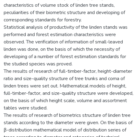
characteristics of volume stock of linden tree stands,
peculiarities of their biometric structure and developing of
corresponding standards for forestry.
Statistical analysis of productivity of the linden stands was
performed and forest estimation characteristics were
observed. The verification of information of small-leaved
linden was done, on the basis of which the necessity of
developing of a number of forest estimation standards for
the studied species was proved.
The results of research of full-timber-factor, height-diameter
ratio and size-quality structure of tree trunks and coma of
linden trees were set out. Mathematical models of height,
full-timber-factor, and size-quality structure were developed,
on the basis of which height scale, volume and assortment
tables were studied.
The results of research of biometrics structure of linden tree
stands according to the diameter were given. On the basis of
β-distribution mathematical model of distribution series of