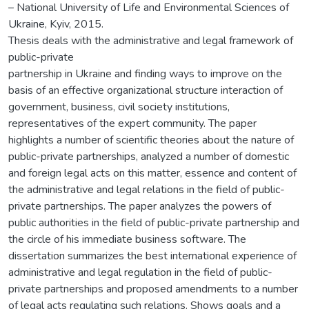
– National University of Life and Environmental Sciences of
Ukraine, Kyiv, 2015.
Thesis deals with the administrative and legal framework of
public-private
partnership in Ukraine and finding ways to improve on the
basis of an effective organizational structure interaction of
government, business, civil society institutions,
representatives of the expert community. The paper
highlights a number of scientific theories about the nature of
public-private partnerships, analyzed a number of domestic
and foreign legal acts on this matter, essence and content of
the administrative and legal relations in the field of public-
private partnerships. The paper analyzes the powers of
public authorities in the field of public-private partnership and
the circle of his immediate business software. The
dissertation summarizes the best international experience of
administrative and legal regulation in the field of public-
private partnerships and proposed amendments to a number
of legal acts regulating such relations. Shows goals and a