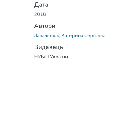
Дата
2018
Автори
Завальнюк, Катерина Сергіївна
Видавець
НУБіП України