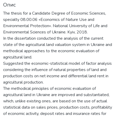
Опис
The thesis for a Candidate Degree of Economic Sciences,
specialty 08.00.06 «Economics of Nature Use and
Environmental Protection». National University of Life and
Environmental Sciences of Ukraine. Kyiv, 2018.
In the dissertation conducted the analysis of the current
state of the agricultural land valuation system in Ukraine and
methodical approaches to the economic evaluation of
agricultural land.
Suggested the economic-statistical model of factor analysis
considering the influence of natural properties of land and
production costs on net income and differential land rent in
agricultural production.
The methodical principles of economic evaluation of
agricultural land in Ukraine are improved and substantiated,
which, unlike existing ones, are based on the use of actual
statistical data on sales prices, production costs, profitability
of economic activity, deposit rates and insurance rates for