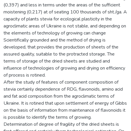
(0,397) and less in terms under the areas of the sufficient
moistening (0,217) at of seating 100 thousands of sht./ga. A
capacity of plants stevia for ecological plasticity in the
agroclimatic areas of Ukraine is not stable, and depending on
the elements of technology of growing can change
Scientifically grounded and the method of drying is
developed, that provides the production of sheets of the
assured quality, suitable to the protracted storage. The
terms of storage of the dried sheets are studied and
influence of technologies of growing and drying on efficiency
of process is rotined.
After the study of features of component composition of
stevia certainly dependence of RDG, flavonoids, amino acid
and fat acid composition from the agroclimatic terms of
Ukraine. It is rotined that upon settlement of energy of Gibbs
on the basis of information from maintenance of flavonoids it
is possible to identify the terms of growing.
Determination of degree of fragility of the dried sheets is