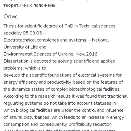
теоретичних положень.
Опис
Thesis for scientific degree of PhD in Technical sciences,
specialty 05.09.03 –
Electrotechnical complexes and systems. – National
University of Life and
Environmental Sciences of Ukraine, Kiev, 2016.
Dissertation is devoted to solving scientific and applied
problems, which is to
develop the scientific foundations of electrical systems for
energy efficiency and productivity, based on the features of
the dynamics states of complex biotechnological facilities.
According to the research results it was found that traditional
regulating systems do not take into account statuses in
which biological facilities are under the control and influence
of natural disturbances, which leads to an increase in energy
consumption and, consequently, profitability reduction.