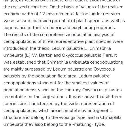
the realized econiches. On the basis of values of the realized
econiche width of 12 environmental factors under research
we assessed adaptaion potential of plant species, as well as
appearance of their stenoecic and eurybiontic properties.
The results of the comprehensive population analysis of
cenopopulations of three representative plant species were
introduces in the thesis: Ledum palustre L., Chimaphila
umbellata (L.) W. Barton and Oxycoccus palustris Pers. It
was established that Chimaphila umbellatа cenopopulations
are mainly surpassed by Ledum palustre and Oxycoccus
palustris by the population field area. Ledum palustre
cenopopulations stand out for the smallest values of
population density and, on the contrary, Oxycoccus palustris
are notable for the largest ones. It was shown that all three
species are characterized by the wide representation of
cenopopulations, which are incomplete by ontogenetic
structure and belong to the «young» type, and in Chimaphila
umbellatа they also belong to the «maturing» type.