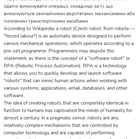
здатні виконувати операції, складніші за ті, що
виконуються звичайними верстатами, механізмами або
типовими транспортними засобами.
According to Wikipedia, a robot (Czech: robot, from robota —
"forced labour") is an automatic device designed to perform
various mechanical operations, which operates according to a
pre-set programme. Programmers may dispute this
statement, as there is the concept of a "software robot" or
RPA (Robotic Process Automation). RPA is a technology
that allows you to quickly develop and launch software
"robots" that can mimic human actions when working with
various systems, applications, email, databases, and other
software.
The idea of creating robots that are completely identical in
function to humans has captivated the minds of humanity for
almost a century. In a pragmatic sense, robots are any
relatively complex mechanisms that are controlled by
computer technology and are capable of performing