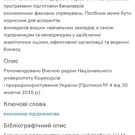
програмами підготовки бакалаврів
економічних фахових спрямувань. Посібник може бути
корисним для аспірантів,
викладачів вищих навчальних закладів, а також
підприємцям та менеджерам у здійсненні
аналітичних оцінок, ефективної організації та веденні
бізнесу.
Опис
Рекомендовано Вченою радою Національного
університету біоресурсів
і природокористування України (Протокол № 4 від 30
жовтня 2015 р.)
Ключові слова
економіка підприємства
Бібліографічний опис