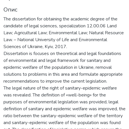
Опис
The dissertation for obtaining the academic degree of the
candidate of legal sciences, specialization 12.00.06 Land
Law; Agricultural Law; Environmental Law; Natural Resource
Law. – National University of Life and Environmental
Sciences of Ukraine, Kyiv, 2017.
Dissertation is focuses on theoretical and legal foundations
of environmental and legal framework for sanitary and
epidemic welfare of the population in Ukraine, removal
solutions to problems in this area and formulate appropriate
recommendations to improve the current legislation.
The legal nature of the right of sanitary-epidemic welfare
was revealed. The definition of «well-being» for the
purposes of environmental legislation was provided, legal
definition of sanitary and epidemic welfare was improved, the
ratio between the sanitary-epidemic welfare of the territory
and sanitary-epidemic welfare of the population was found