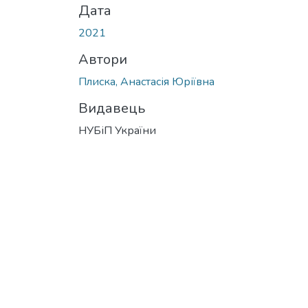
Дата
2021
Автори
Плиска, Анастасія Юріївна
Видавець
НУБіП України