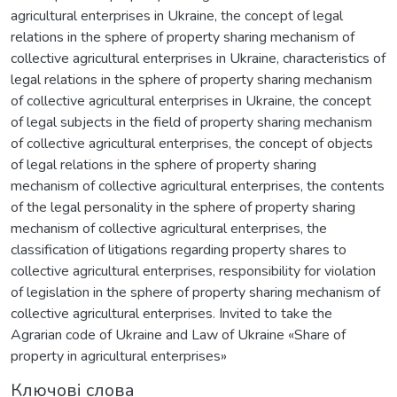
agricultural enterprises in Ukraine, the concept of legal
relations in the sphere of property sharing mechanism of
collective agricultural enterprises in Ukraine, characteristics of
legal relations in the sphere of property sharing mechanism
of collective agricultural enterprises in Ukraine, the concept
of legal subjects in the field of property sharing mechanism
of collective agricultural enterprises, the concept of objects
of legal relations in the sphere of property sharing
mechanism of collective agricultural enterprises, the contents
of the legal personality in the sphere of property sharing
mechanism of collective agricultural enterprises, the
classification of litigations regarding property shares to
collective agricultural enterprises, responsibility for violation
of legislation in the sphere of property sharing mechanism of
collective agricultural enterprises. Invited to take the
Agrarian code of Ukraine and Law of Ukraine «Share of
property in agricultural enterprises»
Ключові слова