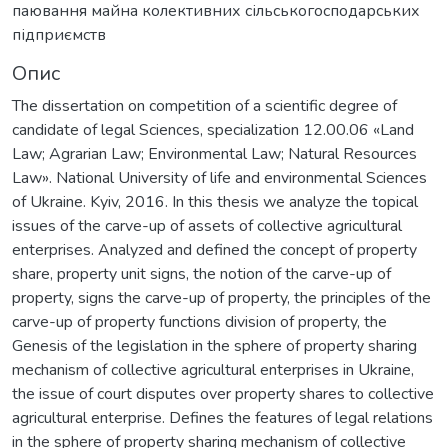
паювання майна колективних сільськогосподарських
підприємств
Опис
The dissertation on competition of a scientific degree of
candidate of legal Sciences, specialization 12.00.06 «Land
Law; Agrarian Law; Environmental Law; Natural Resources
Law». National University of life and environmental Sciences
of Ukraine. Kyiv, 2016. In this thesis we analyze the topical
issues of the carve-up of assets of collective agricultural
enterprises. Analyzed and defined the concept of property
share, property unit signs, the notion of the carve-up of
property, signs the carve-up of property, the principles of the
carve-up of property functions division of property, the
Genesis of the legislation in the sphere of property sharing
mechanism of collective agricultural enterprises in Ukraine,
the issue of court disputes over property shares to collective
agricultural enterprise. Defines the features of legal relations
in the sphere of property sharing mechanism of collective