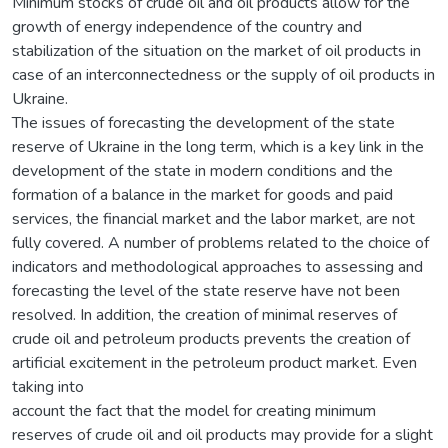
Minimum stocks of crude oil and oil products allow for the
growth of energy independence of the country and
stabilization of the situation on the market of oil products in
case of an interconnectedness or the supply of oil products in
Ukraine.
The issues of forecasting the development of the state
reserve of Ukraine in the long term, which is a key link in the
development of the state in modern conditions and the
formation of a balance in the market for goods and paid
services, the financial market and the labor market, are not
fully covered. A number of problems related to the choice of
indicators and methodological approaches to assessing and
forecasting the level of the state reserve have not been
resolved. In addition, the creation of minimal reserves of
crude oil and petroleum products prevents the creation of
artificial excitement in the petroleum product market. Even
taking into
account the fact that the model for creating minimum
reserves of crude oil and oil products may provide for a slight