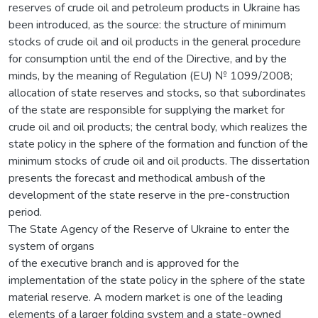
reserves of crude oil and petroleum products in Ukraine has
been introduced, as the source: the structure of minimum
stocks of crude oil and oil products in the general procedure
for consumption until the end of the Directive, and by the
minds, by the meaning of Regulation (EU) № 1099/2008;
allocation of state reserves and stocks, so that subordinates
of the state are responsible for supplying the market for
crude oil and oil products; the central body, which realizes the
state policy in the sphere of the formation and function of the
minimum stocks of crude oil and oil products. The dissertation
presents the forecast and methodical ambush of the
development of the state reserve in the pre-construction
period.
The State Agency of the Reserve of Ukraine to enter the
system of organs
of the executive branch and is approved for the
implementation of the state policy in the sphere of the state
material reserve. A modern market is one of the leading
elements of a larger folding system and a state-owned