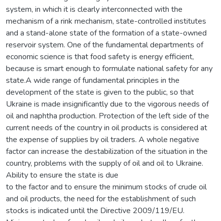
system, in which it is clearly interconnected with the
mechanism of a rink mechanism, state-controlled institutes
and a stand-alone state of the formation of a state-owned
reservoir system. One of the fundamental departments of
economic science is that food safety is energy efficient,
because is smart enough to formulate national safety for any
state.A wide range of fundamental principles in the
development of the state is given to the public, so that
Ukraine is made insignificantly due to the vigorous needs of
oil and naphtha production. Protection of the left side of the
current needs of the country in oil products is considered at
the expense of supplies by oil traders. A whole negative
factor can increase the destabilization of the situation in the
country, problems with the supply of oil and oil to Ukraine.
Ability to ensure the state is due
to the factor and to ensure the minimum stocks of crude oil
and oil products, the need for the establishment of such
stocks is indicated until the Directive 2009/119/EU.