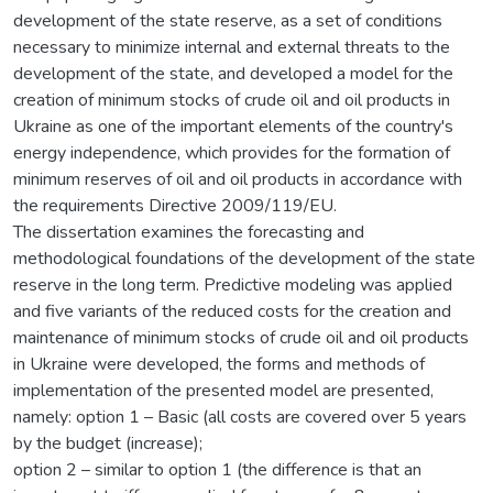
development of the state reserve, as a set of conditions
necessary to minimize internal and external threats to the
development of the state, and developed a model for the
creation of minimum stocks of crude oil and oil products in
Ukraine as one of the important elements of the country's
energy independence, which provides for the formation of
minimum reserves of oil and oil products in accordance with
the requirements Directive 2009/119/EU.
The dissertation examines the forecasting and
methodological foundations of the development of the state
reserve in the long term. Predictive modeling was applied
and five variants of the reduced costs for the creation and
maintenance of minimum stocks of crude oil and oil products
in Ukraine were developed, the forms and methods of
implementation of the presented model are presented,
namely: option 1 – Basic (all costs are covered over 5 years
by the budget (increase);
option 2 – similar to option 1 (the difference is that an