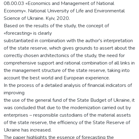
08.00.03 «Economics and Management of National
Economy». National University of Life and Environmental
Science of Ukraine. Kyiv, 2020.
Based on the results of the study, the concept of
«forecasting» is clearly
substantiated in combination with the author's interpretation
of the state reserve, which gives grounds to assert about the
correctly chosen architectonics of the study, the need for
comprehensive support and rational combination of all links in
the management structure of the state reserve, taking into
account the best world and European experience.
In the process of a detailed analysis of financial indicators of
improving
the use of the general fund of the State Budget of Ukraine, it
was concluded that due to the modernization carried out by
enterprises – responsible custodians of the material assets
of the state reserve, the efficiency of the State Reserve of
Ukraine has increased.
The paper highlights the essence of forecasting the