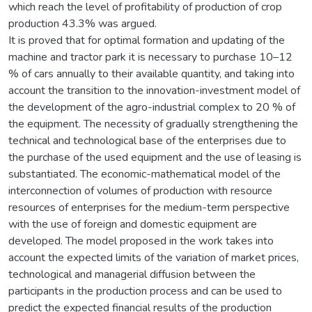
which reach the level of profitability of production of crop
production 43.3% was argued.
It is proved that for optimal formation and updating of the
machine and tractor park it is necessary to purchase 10–12
% of cars annually to their available quantity, and taking into
account the transition to the innovation-investment model of
the development of the agro-industrial complex to 20 % of
the equipment. The necessity of gradually strengthening the
technical and technological base of the enterprises due to
the purchase of the used equipment and the use of leasing is
substantiated. The economic-mathematical model of the
interconnection of volumes of production with resource
resources of enterprises for the medium-term perspective
with the use of foreign and domestic equipment are
developed. The model proposed in the work takes into
account the expected limits of the variation of market prices,
technological and managerial diffusion between the
participants in the production process and can be used to
predict the expected financial results of the production