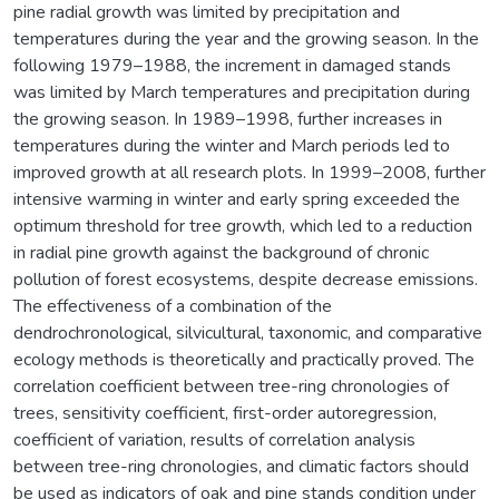
pine radial growth was limited by precipitation and
temperatures during the year and the growing season. In the
following 1979–1988, the increment in damaged stands
was limited by March temperatures and precipitation during
the growing season. In 1989–1998, further increases in
temperatures during the winter and March periods led to
improved growth at all research plots. In 1999–2008, further
intensive warming in winter and early spring exceeded the
optimum threshold for tree growth, which led to a reduction
in radial pine growth against the background of chronic
pollution of forest ecosystems, despite decrease emissions.
The effectiveness of a combination of the
dendrochronological, silvicultural, taxonomic, and comparative
ecology methods is theoretically and practically proved. The
correlation coefficient between tree-ring chronologies of
trees, sensitivity coefficient, first-order autoregression,
coefficient of variation, results of correlation analysis
between tree-ring chronologies, and climatic factors should
be used as indicators of oak and pine stands condition under