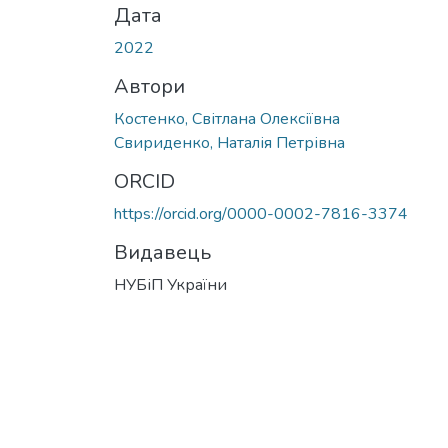
Дата
2022
Автори
Костенко, Світлана Олексіївна
Свириденко, Наталія Петрівна
ORCID
https://orcid.org/0000-0002-7816-3374
Видавець
НУБіП України