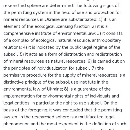
researched sphere are determined. The following signs of
the permitting system in the field of use and protection for
mineral resources in Ukraine are substantiated: 1) it is an
element of the ecological licensing function; 2) it is a
comprehensive institute of environmental law; 3) it consists
of a complex of ecological, natural resource, anthropositary
relations; 4) it is indicated by the public legal regime of the
subsoil; 5) it acts as a form of distribution and redistribution
of mineral resources as natural resources; 6) is carried out on
the principles of individualization for subsoil; 7) the
permissive procedure for the supply of mineral resources is a
distinctive principle of the subsoil use institute in the
environmental law of Ukraine; 8) is a guarantee of the
implementation for environmental rights of individuals and
legal entities, in particular the right to use subsoil. On the
basis of the foregoing, it was concluded that the permitting
system in the researched sphere is a multifaceted legal
phenomenon and the most expedient is the definition of such