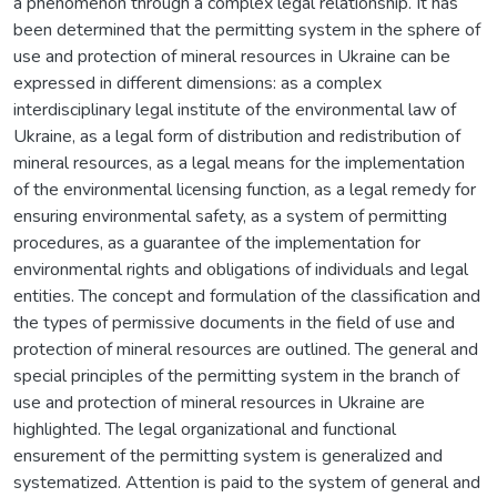
a phenomenon through a complex legal relationship. It has
been determined that the permitting system in the sphere of
use and protection of mineral resources in Ukraine can be
expressed in different dimensions: as a complex
interdisciplinary legal institute of the environmental law of
Ukraine, as a legal form of distribution and redistribution of
mineral resources, as a legal means for the implementation
of the environmental licensing function, as a legal remedy for
ensuring environmental safety, as a system of permitting
procedures, as a guarantee of the implementation for
environmental rights and obligations of individuals and legal
entities. The concept and formulation of the classification and
the types of permissive documents in the field of use and
protection of mineral resources are outlined. The general and
special principles of the permitting system in the branch of
use and protection of mineral resources in Ukraine are
highlighted. The legal organizational and functional
ensurement of the permitting system is generalized and
systematized. Attention is paid to the system of general and