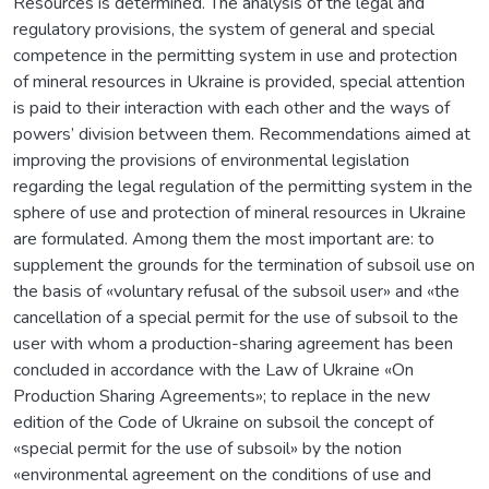
Resources is determined. The analysis of the legal and
regulatory provisions, the system of general and special
competence in the permitting system in use and protection
of mineral resources in Ukraine is provided, special attention
is paid to their interaction with each other and the ways of
powers’ division between them. Recommendations aimed at
improving the provisions of environmental legislation
regarding the legal regulation of the permitting system in the
sphere of use and protection of mineral resources in Ukraine
are formulated. Among them the most important are: to
supplement the grounds for the termination of subsoil use on
the basis of «voluntary refusal of the subsoil user» and «the
cancellation of a special permit for the use of subsoil to the
user with whom a production-sharing agreement has been
concluded in accordance with the Law of Ukraine «On
Production Sharing Agreements»; to replace in the new
edition of the Code of Ukraine on subsoil the concept of
«special permit for the use of subsoil» by the notion
«environmental agreement on the conditions of use and