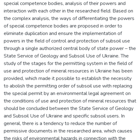
special competence bodies, analysis of their powers and
interaction with each other in the researched field. Based on
the complex analysis, the ways of differentiating the powers
of special competence bodies are proposed in order to
eliminate duplication and ensure the implementation of
powers in the field of control and protection of subsoil use
through a single authorized central body of state power – the
State Service of Geology and Subsoil Use of Ukraine. The
study of the stages for the permitting system in the field of
use and protection of mineral resources in Ukraine has been
provided, which made it possible to establish the necessity
to abolish the permitting order of subsoil use with replacing
the special permit by an environmental legal agreement on
the conditions of use and protection of mineral resources that
should be concluded between the State Service of Geology
and Subsoil Use of Ukraine and specific subsoil users. In
general, there is a tendency to reduce the number of
permissive documents in the researched area, which causes
the risks of environmental hazards in connection with the