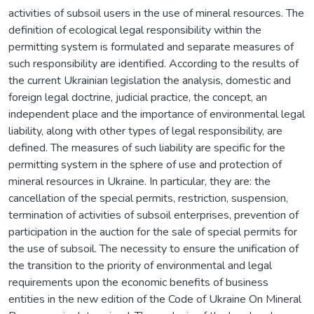
activities of subsoil users in the use of mineral resources. The
definition of ecological legal responsibility within the
permitting system is formulated and separate measures of
such responsibility are identified. According to the results of
the current Ukrainian legislation the analysis, domestic and
foreign legal doctrine, judicial practice, the concept, an
independent place and the importance of environmental legal
liability, along with other types of legal responsibility, are
defined. The measures of such liability are specific for the
permitting system in the sphere of use and protection of
mineral resources in Ukraine. In particular, they are: the
cancellation of the special permits, restriction, suspension,
termination of activities of subsoil enterprises, prevention of
participation in the auction for the sale of special permits for
the use of subsoil. The necessity to ensure the unification of
the transition to the priority of environmental and legal
requirements upon the economic benefits of business
entities in the new edition of the Code of Ukraine On Mineral