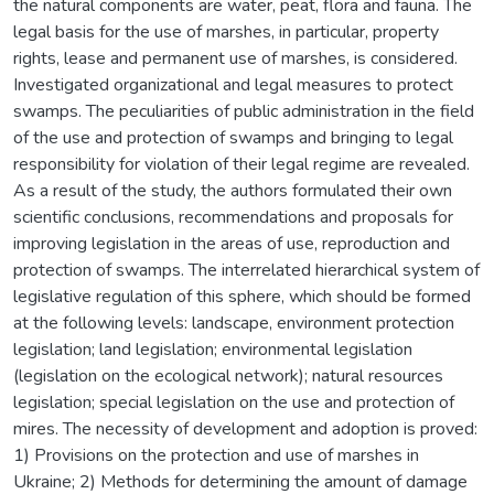
the natural components are water, peat, flora and fauna. The
legal basis for the use of marshes, in particular, property
rights, lease and permanent use of marshes, is considered.
Investigated organizational and legal measures to protect
swamps. The peculiarities of public administration in the field
of the use and protection of swamps and bringing to legal
responsibility for violation of their legal regime are revealed.
As a result of the study, the authors formulated their own
scientific conclusions, recommendations and proposals for
improving legislation in the areas of use, reproduction and
protection of swamps. The interrelated hierarchical system of
legislative regulation of this sphere, which should be formed
at the following levels: landscape, environment protection
legislation; land legislation; environmental legislation
(legislation on the ecological network); natural resources
legislation; special legislation on the use and protection of
mires. The necessity of development and adoption is proved:
1) Provisions on the protection and use of marshes in
Ukraine; 2) Methods for determining the amount of damage