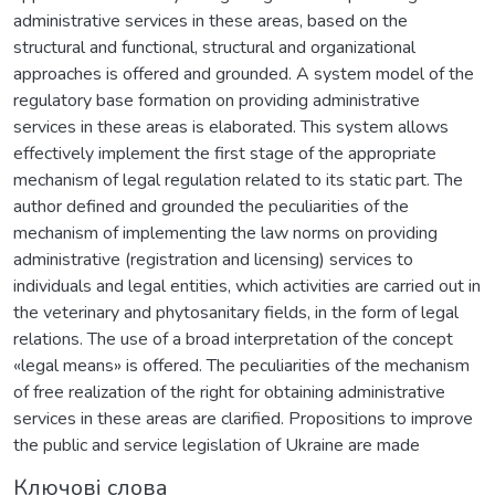
administrative services in these areas, based on the
structural and functional, structural and organizational
approaches is offered and grounded. A system model of the
regulatory base formation on providing administrative
services in these areas is elaborated. This system allows
effectively implement the first stage of the appropriate
mechanism of legal regulation related to its static part. The
author defined and grounded the peculiarities of the
mechanism of implementing the law norms on providing
administrative (registration and licensing) services to
individuals and legal entities, which activities are carried out in
the veterinary and phytosanitary fields, in the form of legal
relations. The use of a broad interpretation of the concept
«legal means» is offered. The peculiarities of the mechanism
of free realization of the right for obtaining administrative
services in these areas are clarified. Propositions to improve
the public and service legislation of Ukraine are made
Ключові слова