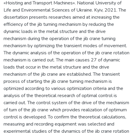
«Hoisting and Transport Machines». National University of
Life and Environmental Sciences of Ukraine. Kyiv, 2021. The
dissertation presents researches aimed at increasing the
efficiency of the jib turning mechanism by reducing the
dynamic loads in the metal structure and the drive
mechanism during the operation of the jib crane turning
mechanism by optimizing the transient modes of movement.
The dynamic analysis of the operation of the jib crane rotation
mechanism is carried out. The main causes 27 of dynamic
loads that occur in the metal structure and the drive
mechanism of the jib crane are established. The transient
process of starting the jib crane turning mechanism is
optimized according to various optimization criteria and the
analysis of the theoretical research of optimal control is
carried out. The control system of the drive of the mechanism
of turn of the jib crane which provides realization of optimum
control is developed. To confirm the theoretical calculations,
measuring and recording equipment was selected and
experimental studies of the dynamics of the jib crane rotation