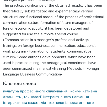
The practical significance of the obtained results: it has been
theoretically substantiated and experimentally verified
structural and functional model of the process of professional
communication culture formation of future managers of
foreign economic activity; it has been developed and
suggested for use the author's special course
«Communication in a manager’s professional activity»,
trainings on foreign business communication, educational
work program «Formation of students’ communicative
culture». Some author's developments, which have been
used in practice during the pedagogical experiment, have
been summarized in a manual «Training Methods in Foreign
Language Business Communication»
Ключові слова
культура професійного спілкування
,
комунікативна
діяльність
,
технології інтерактивного навчання
,
інтерактивна взаємодія
,
технологія педагогічного