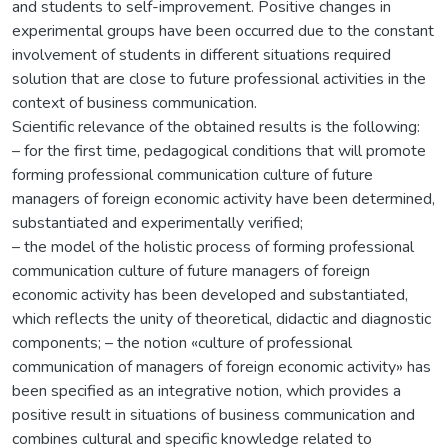
and students to self-improvement. Positive changes in
experimental groups have been occurred due to the constant
involvement of students in different situations required
solution that are close to future professional activities in the
context of business communication.
Scientific relevance of the obtained results is the following:
– for the first time, pedagogical conditions that will promote
forming professional communication culture of future
managers of foreign economic activity have been determined,
substantiated and experimentally verified;
– the model of the holistic process of forming professional
communication culture of future managers of foreign
economic activity has been developed and substantiated,
which reflects the unity of theoretical, didactic and diagnostic
components; – the notion «culture of professional
communication of managers of foreign economic activity» has
been specified as an integrative notion, which provides a
positive result in situations of business communication and
combines cultural and specific knowledge related to