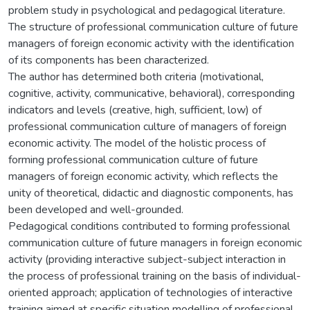
problem study in psychological and pedagogical literature.
The structure of professional communication culture of future
managers of foreign economic activity with the identification
of its components has been characterized.
The author has determined both criteria (motivational,
cognitive, activity, communicative, behavioral), corresponding
indicators and levels (creative, high, sufficient, low) of
professional communication culture of managers of foreign
economic activity. The model of the holistic process of
forming professional communication culture of future
managers of foreign economic activity, which reflects the
unity of theoretical, didactic and diagnostic components, has
been developed and well-grounded.
Pedagogical conditions contributed to forming professional
communication culture of future managers in foreign economic
activity (providing interactive subject-subject interaction in
the process of professional training on the basis of individual-
oriented approach; application of technologies of interactive
training aimed at specific situation modelling of professional