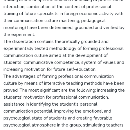
interaction; combination of the content of professional
training of future specialists in foreign economic activity with
their communication culture mastering; pedagogical
monitoring) have been determined, grounded and verified by
the experiment.
The dissertation contains theoretically grounded and
experimentally tested methodology of forming professional
communication culture aimed at the development of
students’ communicative competence, system of values and
increasing motivation for future self-education.
The advantages of forming professional communication
culture by means of interactive teaching methods have been
proved. The most significant are the following: increasing the
students' motivation for professional communication,
assistance in identifying the student's personal
communication potential, improving the emotional and
psychological state of students and creating favorable
psychological atmosphere in the group, stimulating teachers