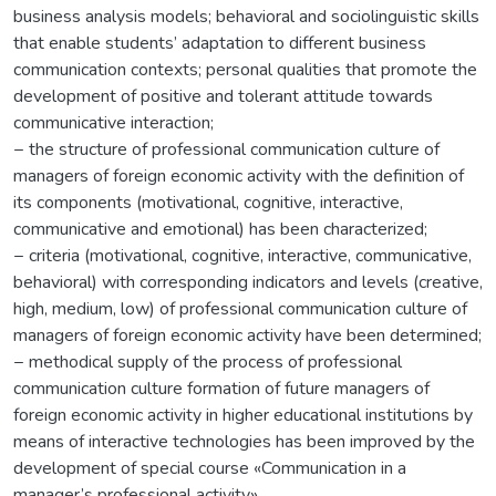
business analysis models; behavioral and sociolinguistic skills
that enable students’ adaptation to different business
communication contexts; personal qualities that promote the
development of positive and tolerant attitude towards
communicative interaction;
− the structure of professional communication culture of
managers of foreign economic activity with the definition of
its components (motivational, cognitive, interactive,
communicative and emotional) has been characterized;
− criteria (motivational, cognitive, interactive, communicative,
behavioral) with corresponding indicators and levels (creative,
high, medium, low) of professional communication culture of
managers of foreign economic activity have been determined;
− methodical supply of the process of professional
communication culture formation of future managers of
foreign economic activity in higher educational institutions by
means of interactive technologies has been improved by the
development of special course «Communication in a
manager’s professional activity».