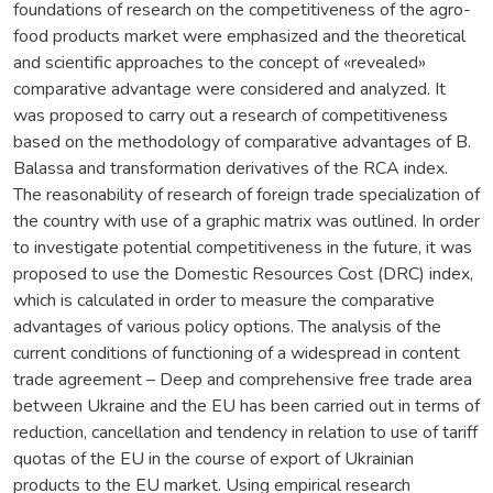
foundations of research on the competitiveness of the agro-
food products market were emphasized and the theoretical
and scientific approaches to the concept of «revealed»
comparative advantage were considered and analyzed. It
was proposed to carry out a research of competitiveness
based on the methodology of comparative advantages of B.
Balassa and transformation derivatives of the RCA index.
The reasonability of research of foreign trade specialization of
the country with use of a graphic matrix was outlined. In order
to investigate potential competitiveness in the future, it was
proposed to use the Domestic Resources Cost (DRC) index,
which is calculated in order to measure the comparative
advantages of various policy options. The analysis of the
current conditions of functioning of a widespread in content
trade agreement – Deep and comprehensive free trade area
between Ukraine and the EU has been carried out in terms of
reduction, cancellation and tendency in relation to use of tariff
quotas of the EU in the course of export of Ukrainian
products to the EU market. Using empirical research