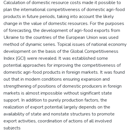
Calculation of domestic resource costs made it possible to
plan the international competitiveness of domestic agri-food
products in future periods, taking into account the likely
change in the value of domestic resources. For the purposes
of forecasting, the development of agri-food exports from
Ukraine to the countries of the European Union was used
method of dynamic series. Topical issues of national economy
development on the basis of the Global Competitiveness
Index (GCI) were revealed. It was established some
potential approaches for improving the competitiveness of
domestic agri-food products in foreign markets. It was found
out that in modern conditions ensuring expansion and
strengthening of positions of domestic producers in foreign
markets is almost impossible without significant state
support. In addition to purely production factors, the
realization of export potential largely depends on the
availability of state and nonstate structures to promote
export activities, coordination of actions of all involved
subjects