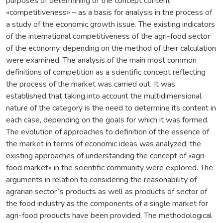
purposes of determining of the concept content
«competitiveness» – as a basis for analysis in the process of
a study of the economic growth issue. The existing indicators
of the international competitiveness of the agri-food sector
of the economy, depending on the method of their calculation
were examined. The analysis of the main most common
definitions of competition as a scientific concept reflecting
the process of the market was carried out. It was
established that taking into account the multidimensional
nature of the category is the need to determine its content in
each case, depending on the goals for which it was formed.
The evolution of approaches to definition of the essence of
the market in terms of economic ideas was analyzed; the
existing approaches of understanding the concept of «agri-
food market» in the scientific community were explored. The
arguments in relation to considering the reasonability of
agrarian sector`s products as well as products of sector of
the food industry as the components of a single market for
agri-food products have been provided. The methodological