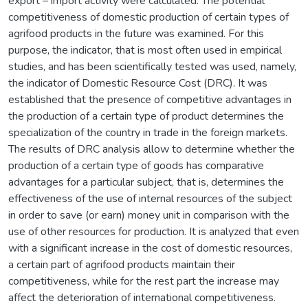
export – import activity were calculated. The potential
competitiveness of domestic production of certain types of
agrifood products in the future was examined. For this
purpose, the indicator, that is most often used in empirical
studies, and has been scientifically tested was used, namely,
the indicator of Domestic Resource Cost (DRC). It was
established that the presence of competitive advantages in
the production of a certain type of product determines the
specialization of the country in trade in the foreign markets.
The results of DRC analysis allow to determine whether the
production of a certain type of goods has comparative
advantages for a particular subject, that is, determines the
effectiveness of the use of internal resources of the subject
in order to save (or earn) money unit in comparison with the
use of other resources for production. It is analyzed that even
with a significant increase in the cost of domestic resources,
a certain part of agrifood products maintain their
competitiveness, while for the rest part the increase may
affect the deterioration of international competitiveness.