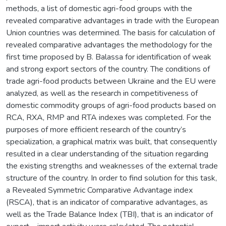
methods, a list of domestic agri-food groups with the
revealed comparative advantages in trade with the European
Union countries was determined. The basis for calculation of
revealed comparative advantages the methodology for the
first time proposed by B. Balassa for identification of weak
and strong export sectors of the country. The conditions of
trade agri-food products between Ukraine and the EU were
analyzed, as well as the research in competitiveness of
domestic commodity groups of agri-food products based on
RCA, RXA, RMP and RTA indexes was completed. For the
purposes of more efficient research of the country’s
specialization, a graphical matrix was built, that consequently
resulted in a clear understanding of the situation regarding
the existing strengths and weaknesses of the external trade
structure of the country. In order to find solution for this task,
a Revealed Symmetric Comparative Advantage index
(RSCA), that is an indicator of comparative advantages, as
well as the Trade Balance Index (TBI), that is an indicator of