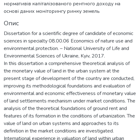
нормативів капіталізованого рентного доходу на
основі даних моніторингу ринку земель
Опис
Dissertation for a scientific degree of candidate of economic
sciences in specialty 08.00.06 Economics of nature use and
environmental protection. – National University of Life and
Environmental Sciences of Ukraine, Kyiv, 2017.
In this dissertation a comprehensive theoretical analysis of
the monetary value of land in the urban system at the
present stage of development of the country are conducted,
improving its methodological foundations and evaluation of
environmental and economic effectiveness of monetary value
of land settlements mechanism under market conditions. The
analysis of the theoretical foundations of ground rent and
features of its formation in the conditions of urbanization. The
value of land on urban systems and approaches to its
definition in the market conditions are investigated.
International experience in valuation of land within urban