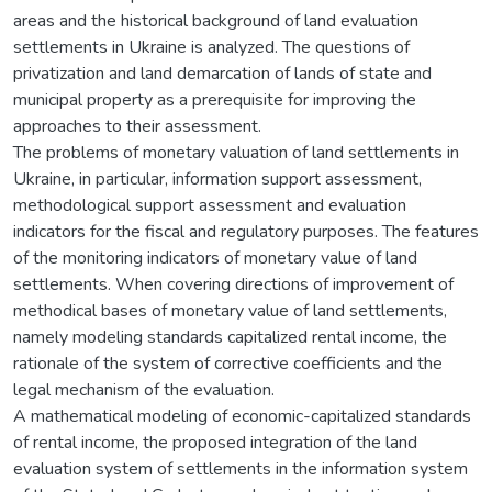
areas and the historical background of land evaluation
settlements in Ukraine is analyzed. The questions of
privatization and land demarcation of lands of state and
municipal property as a prerequisite for improving the
approaches to their assessment.
The problems of monetary valuation of land settlements in
Ukraine, in particular, information support assessment,
methodological support assessment and evaluation
indicators for the fiscal and regulatory purposes. The features
of the monitoring indicators of monetary value of land
settlements. When covering directions of improvement of
methodical bases of monetary value of land settlements,
namely modeling standards capitalized rental income, the
rationale of the system of corrective coefficients and the
legal mechanism of the evaluation.
A mathematical modeling of economic-capitalized standards
of rental income, the proposed integration of the land
evaluation system of settlements in the information system