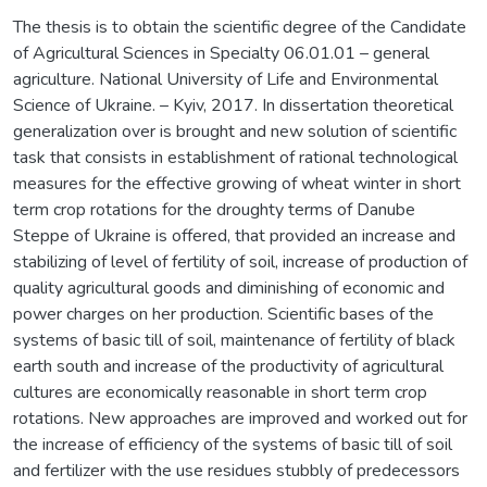
The thesis is to obtain the scientific degree of the Candidate
of Agricultural Sciences in Specialty 06.01.01 – general
agriculture. National University of Life and Environmental
Science of Ukraine. – Kyiv, 2017. In dissertation theoretical
generalization over is brought and new solution of scientific
task that consists in establishment of rational technological
measures for the effective growing of wheat winter in short
term crop rotations for the droughty terms of Danube
Steppe of Ukraine is offered, that provided an increase and
stabilizing of level of fertility of soil, increase of production of
quality agricultural goods and diminishing of economic and
power charges on her production. Scientific bases of the
systems of basic till of soil, maintenance of fertility of black
earth south and increase of the productivity of agricultural
cultures are economically reasonable in short term crop
rotations. New approaches are improved and worked out for
the increase of efficiency of the systems of basic till of soil
and fertilizer with the use residues stubbly of predecessors