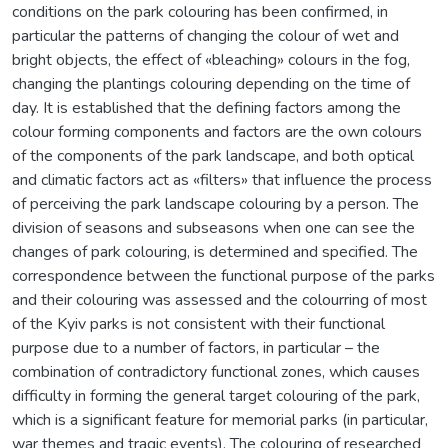
conditions on the park colouring has been confirmed, in
particular the patterns of changing the colour of wet and
bright objects, the effect of «bleaching» colours in the fog,
changing the plantings colouring depending on the time of
day. It is established that the defining factors among the
colour forming components and factors are the own colours
of the components of the park landscape, and both optical
and climatic factors act as «filters» that influence the process
of perceiving the park landscape colouring by a person. The
division of seasons and subseasons when one can see the
changes of park colouring, is determined and specified. The
correspondence between the functional purpose of the parks
and their colouring was assessed and the colourring of most
of the Kyiv parks is not consistent with their functional
purpose due to a number of factors, in particular – the
combination of contradictory functional zones, which causes
difficulty in forming the general target colouring of the park,
which is a significant feature for memorial parks (in particular,
war themes and tragic events). The colouring of researched