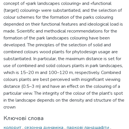
concept of «park landscapes colouring» and «functional
(target) colouring» were substantiated, and the selection of
colour schemes for the formation of the parks colouring
depended on their functional features and ideological load is
made. Scientific and methodical recommendations for the
formation of the park landscapes colouring have been
developed. The principles of the selection of solid and
combined colours wood plants for phytodesign usage are
substantiated. In particular, the maximum distance is set for
use of combined and solid colours plants in park landscapes,
which is 15–20 m and 100–120 m, respectively. Combined
colours plants are best perceived with insignificant viewing
distance (0.5–3 m) and have an effect on the colouring of a
particular view. The integrity of the colour of the plant's spot
in the landscape depends on the density and structure of the
crown
Ключові слова
колорит
,
сезонна динаміка
,
паркові ландшафти
,