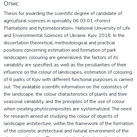
Опис
Thesis for awarding the scientific degree of candidate of
agricultural sciences in speciality 06.03.01 «Forest
Plantations and hytomelioration». National University of Life
and Environmental Sciences of Ukraine. Kyiv, 2018. In the
dissertation theoretical, methodological and practical
positions concerning estimation and formation of park
landscapes colouring are generalized, the factors of its
variability are specified, as well as the peculiarities of their
influence on the colour of landscapes, estimation of colouring
of 6 parks of Kyiv with different functional purposes is carried
out. The available scientific information on the coloristics of
the landscape, the colour characteristics of plants and their
seasonal variability, and the principles of the use of colour
when creating phytocomposites are systematized. The need
for research aimed at studying the colour of objects of
landscape architecture, within the framework of the formation
of the coloristic architectural and natural environment of the