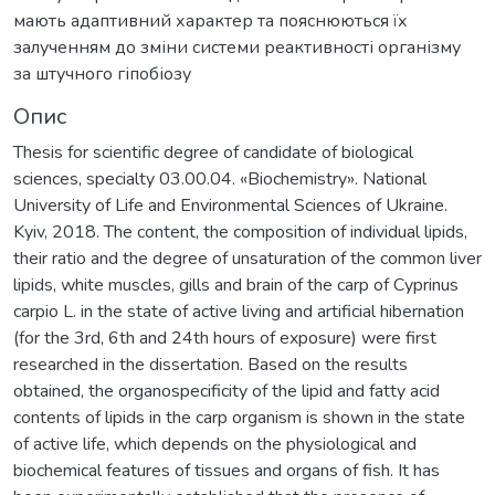
мають адаптивний характер та пояснюються їх
залученням до зміни системи реактивності організму
за штучного гіпобіозу
Опис
Thesis for scientific degree of candidate of biological
sciences, specialty 03.00.04. «Biochemistry». National
University of Life and Environmental Sciences of Ukraine.
Kyiv, 2018. The content, the composition of individual lipids,
their ratio and the degree of unsaturation of the common liver
lipids, white muscles, gills and brain of the carp of Cyprinus
carpio L. in the state of active living and artificial hibernation
(for the 3rd, 6th and 24th hours of exposure) were first
researched in the dissertation. Based on the results
obtained, the organospecificity of the lipid and fatty acid
contents of lipids in the carp organism is shown in the state
of active life, which depends on the physiological and
biochemical features of tissues and organs of fish. It has