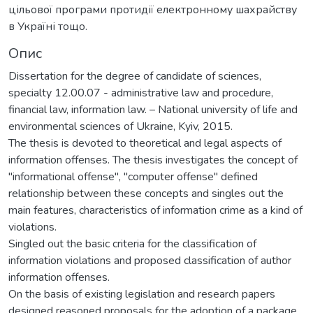
цільової програми протидії електронному шахрайству
в Україні тощо.
Опис
Dissertation for the degree of candidate of sciences,
specialty 12.00.07 - administrative law and procedure,
financial law, information law. – National university of life and
environmental sciences of Ukraine, Kyiv, 2015.
The thesis is devoted to theoretical and legal aspects of
information offenses. The thesis investigates the concept of
"informational offense", "computer offense" defined
relationship between these concepts and singles out the
main features, characteristics of information crime as a kind of
violations.
Singled out the basic criteria for the classification of
information violations and proposed classification of author
information offenses.
On the basis of existing legislation and research papers
designed reasoned proposals for the adoption of a package