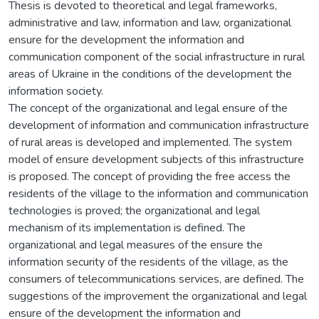
Thesis is devoted to theoretical and legal frameworks,
administrative and law, information and law, organizational
ensure for the development the information and
communication component of the social infrastructure in rural
areas of Ukraine in the conditions of the development the
information society.
The concept of the organizational and legal ensure of the
development of information and communication infrastructure
of rural areas is developed and implemented. The system
model of ensure development subjects of this infrastructure
is proposed. The concept of providing the free access the
residents of the village to the information and communication
technologies is proved; the organizational and legal
mechanism of its implementation is defined. The
organizational and legal measures of the ensure the
information security of the residents of the village, as the
consumers of telecommunications services, are defined. The
suggestions of the improvement the organizational and legal
ensure of the development the information and