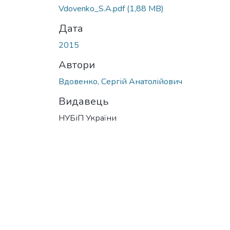
Vdovenko_S.A.pdf
(1,88 MB)
Дата
2015
Автори
Вдовенко, Сергій Анатолійович
Видавець
НУБіП України