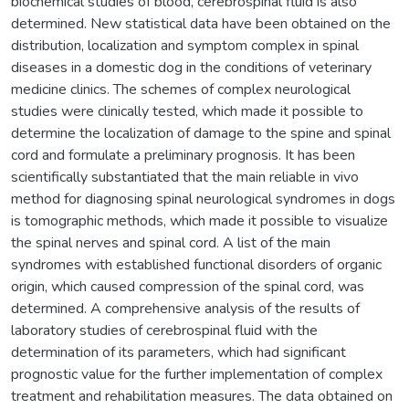
biochemical studies of blood, cerebrospinal fluid is also
determined. New statistical data have been obtained on the
distribution, localization and symptom complex in spinal
diseases in a domestic dog in the conditions of veterinary
medicine clinics. The schemes of complex neurological
studies were clinically tested, which made it possible to
determine the localization of damage to the spine and spinal
cord and formulate a preliminary prognosis. It has been
scientifically substantiated that the main reliable in vivo
method for diagnosing spinal neurological syndromes in dogs
is tomographic methods, which made it possible to visualize
the spinal nerves and spinal cord. A list of the main
syndromes with established functional disorders of organic
origin, which caused compression of the spinal cord, was
determined. A comprehensive analysis of the results of
laboratory studies of cerebrospinal fluid with the
determination of its parameters, which had significant
prognostic value for the further implementation of complex
treatment and rehabilitation measures. The data obtained on