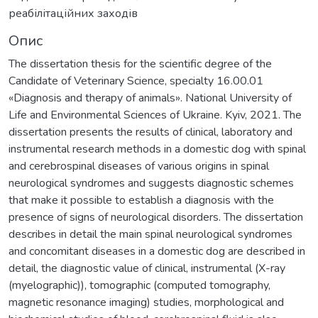
реабілітаційних заходів
Опис
The dissertation thesis for the scientific degree of the
Сandidate of Veterinary Science, specialty 16.00.01
«Diagnosis and therapy of animals». National University of
Life and Environmental Sciences of Ukraine. Kyiv, 2021. The
dissertation presents the results of clinical, laboratory and
instrumental research methods in a domestic dog with spinal
and cerebrospinal diseases of various origins in spinal
neurological syndromes and suggests diagnostic schemes
that make it possible to establish a diagnosis with the
presence of signs of neurological disorders. The dissertation
describes in detail the main spinal neurological syndromes
and concomitant diseases in a domestic dog are described in
detail, the diagnostic value of clinical, instrumental (X-ray
(myelographic)), tomographic (computed tomography,
magnetic resonance imaging) studies, morphological and