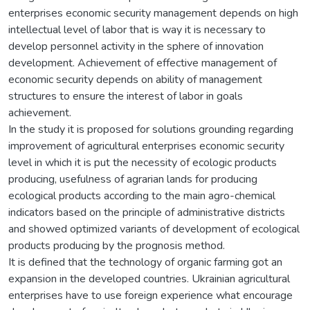
enterprises economic security management depends on high
intellectual level of labor that is way it is necessary to
develop personnel activity in the sphere of innovation
development. Achievement of effective management of
economic security depends on ability of management
structures to ensure the interest of labor in goals
achievement.
In the study it is proposed for solutions grounding regarding
improvement of agricultural enterprises economic security
level in which it is put the necessity of ecologic products
producing, usefulness of agrarian lands for producing
ecological products according to the main agro-chemical
indicators based on the principle of administrative districts
and showed optimized variants of development of ecological
products producing by the prognosis method.
It is defined that the technology of organic farming got an
expansion in the developed countries. Ukrainian agricultural
enterprises have to use foreign experience what encourage