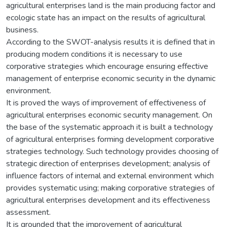
agricultural enterprises land is the main producing factor and
ecologic state has an impact on the results of agricultural
business.
According to the SWOT-analysis results it is defined that in
producing modern conditions it is necessary to use
corporative strategies which encourage ensuring effective
management of enterprise economic security in the dynamic
environment.
It is proved the ways of improvement of effectiveness of
agricultural enterprises economic security management. On
the base of the systematic approach it is built a technology
of agricultural enterprises forming development corporative
strategies technology. Such technology provides choosing of
strategic direction of enterprises development; analysis of
influence factors of internal and external environment which
provides systematic using; making corporative strategies of
agricultural enterprises development and its effectiveness
assessment.
It is grounded that the improvement of agricultural