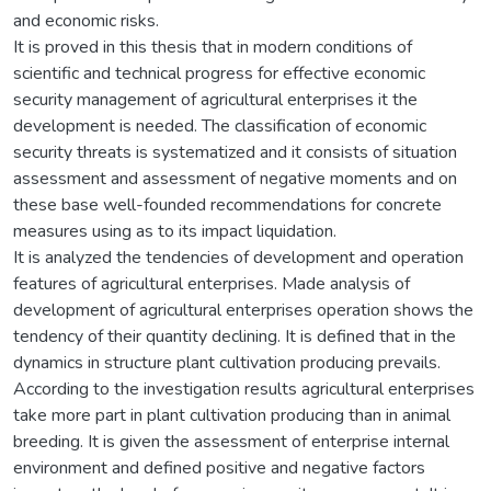
and economic risks.
It is proved in this thesis that in modern conditions of
scientific and technical progress for effective economic
security management of agricultural enterprises it the
development is needed. The classification of economic
security threats is systematized and it consists of situation
assessment and assessment of negative moments and on
these base well-founded recommendations for concrete
measures using as to its impact liquidation.
It is analyzed the tendencies of development and operation
features of agricultural enterprises. Made analysis of
development of agricultural enterprises operation shows the
tendency of their quantity declining. It is defined that in the
dynamics in structure plant cultivation producing prevails.
According to the investigation results agricultural enterprises
take more part in plant cultivation producing than in animal
breeding. It is given the assessment of enterprise internal
environment and defined positive and negative factors