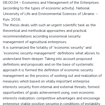
08.00.04 – Economics and Management of the Enterprises
(according to the types of economic activity). National
University of Life and Environmental Sciences of Ukraine. –
Kyiv, 2016.
The thesis deals with such an urgent scientific task as the
theoretical and methodical approaches and practical
recommendations according economical security
management of agricultural enterprises.
It is summarized the totality of “economic security” and
“economic security management” definitions what allows to
understand them deeper. Taking into account proposed
definitions and proposals and on the base of systematic
approach it is formed the definition of economic security
management as the process of working out and realization of
measures which based on vitally important enterprise
interests security from internal and external threats, formed
opportunities of goals achievement using, own economic
interests realization, competitive advantages and encourage
enterprise stable position securing in conditions of instability