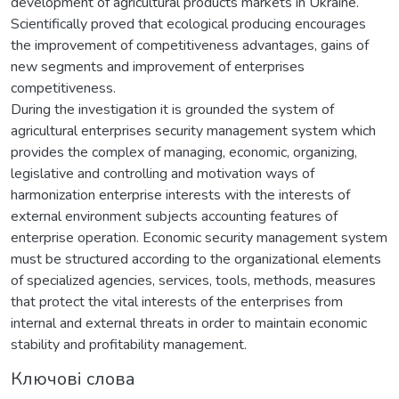
development of agricultural products markets in Ukraine.
Scientifically proved that ecological producing encourages
the improvement of competitiveness advantages, gains of
new segments and improvement of enterprises
competitiveness.
During the investigation it is grounded the system of
agricultural enterprises security management system which
provides the complex of managing, economic, organizing,
legislative and controlling and motivation ways of
harmonization enterprise interests with the interests of
external environment subjects accounting features of
enterprise operation. Economic security management system
must be structured according to the organizational elements
of specialized agencies, services, tools, methods, measures
that protect the vital interests of the enterprises from
internal and external threats in order to maintain economic
stability and profitability management.
Ключові слова