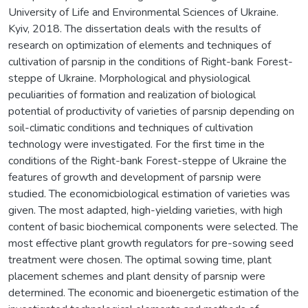
University of Life and Environmental Sciences of Ukraine.
Kyiv, 2018. The dissertation deals with the results of
research on optimization of elements and techniques of
cultivation of parsnip in the conditions of Right-bank Forest-
steppe of Ukraine. Morphological and physiological
peculiarities of formation and realization of biological
potential of productivity of varieties of parsnip depending on
soil-climatic conditions and techniques of cultivation
technology were investigated. For the first time in the
conditions of the Right-bank Forest-steppe of Ukraine the
features of growth and development of parsnip were
studied. The economicbiological estimation of varieties was
given. The most adapted, high-yielding varieties, with high
content of basic biochemical components were selected. The
most effective plant growth regulators for pre-sowing seed
treatment were chosen. The optimal sowing time, plant
placement schemes and plant density of parsnip were
determined. The economic and bioenergetic estimation of the