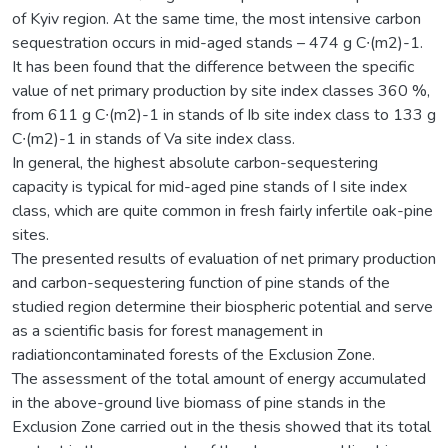
of Kyiv region. At the same time, the most intensive carbon
sequestration occurs in mid-aged stands – 474 g С∙(m2)-1.
Іt has been found that the difference between the specific
value of net primary production by site index classes 360 %,
from 611 g C∙(m2)-1 in stands of Ib site index class to 133 g
C∙(m2)-1 in stands of Va site index class.
In general, the highest absolute carbon-sequestering
capacity is typical for mid-aged pine stands of I site index
class, which are quite common in fresh fairly infertile oak-pine
sites.
The presented results of evaluation of net primary production
and carbon-sequestering function of pine stands of the
studied region determine their biospheric potential and serve
as a scientific basis for forest management in
radiationcontaminated forests of the Exclusion Zone.
The assessment of the total amount of energy accumulated
in the above-ground live biomass of pine stands in the
Exclusion Zone carried out in the thesis showed that its total