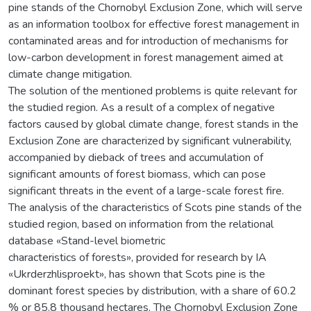
pine stands of the Chornobyl Exclusion Zone, which will serve
as an information toolbox for effective forest management in
contaminated areas and for introduction of mechanisms for
low-carbon development in forest management aimed at
climate change mitigation.
The solution of the mentioned problems is quite relevant for
the studied region. As a result of a complex of negative
factors caused by global climate change, forest stands in the
Exclusion Zone are characterized by significant vulnerability,
accompanied by dieback of trees and accumulation of
significant amounts of forest biomass, which can pose
significant threats in the event of a large-scale forest fire.
The analysis of the characteristics of Scots pine stands of the
studied region, based on information from the relational
database «Stand-level biometric
characteristics of forests», provided for research by IA
«Ukrderzhlisproekt», has shown that Scots pine is the
dominant forest species by distribution, with a share of 60.2
% or 85.8 thousand hectares. The Chornobyl Exclusion Zone