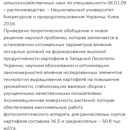
сельскохозяйственных наук по специальности 06.01.09
– растениеводство. − Национальный университет
биоресурсов и природопользования Украины, Киев,
2016.
Приведено теоретическое обобщение и новое
решение научной проблемы, которая заключается в
установлении оптимальных параметров влияния
погодных условий на формирование высокой
продуктивности картофеля в Западной Лесостепи
Украины, научном обосновании и оптимизации
закономерностей влияния исследованных элементов
технологии выращивания картофеля на повышение
урожайности, стабилизацию валовых сборов с
улучшенными качественными показателями.
Ассимиляционная поверхность растений, которая
обеспечивала максимальную работу
фотосинтетического аппарата, для раннеспелых сортов
картофеля составила 36,5 и среднеспелых − 50,8 тыс.
м2/га.