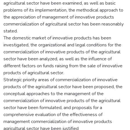
agricultural sector have been examined, as well as basic
problems of its implementation, the methodical approach to
the appreciation of management of innovative products
commercialization of agricultural sector has been reasonably
stated.
The domestic market of innovative products has been
investigated, the organizational and legal conditions for the
commercialization of innovative products of the agricultural
sector have been analyzed, as well as the influence of
different factors on funds raising from the sale of innovative
products of agricultural sector.
Strategic priority areas of commercialization of innovative
products of the agricultural sector have been proposed, the
conceptual approaches to the management of the
commercialization of innovative products of the agricultural
sector have been formulated, and proposals for a
comprehensive evaluation of the effectiveness of
management commercialization of innovative products
agricultural sector have been justified