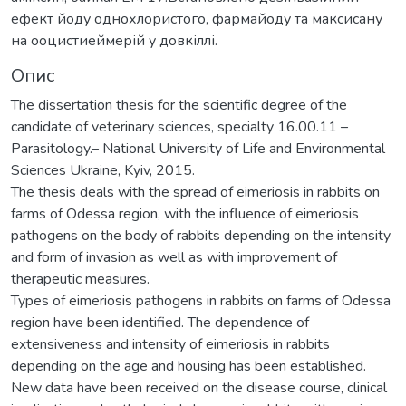
ефект йоду однохлористого, фармайоду та максисану
на ооцистиеймерій у довкіллі.
Опис
The dissertation thesis for the scientific degree of the
candidate of veterinary sciences, specialty 16.00.11 –
Parasitology.– National University of Life and Environmental
Sciences Ukraine, Kyiv, 2015.
The thesis deals with the spread of eimeriosis in rabbits on
farms of Odessa region, with the influence of eimeriosis
pathogens on the body of rabbits depending on the intensity
and form of invasion as well as with improvement of
therapeutic measures.
Types of eimeriosis pathogens in rabbits on farms of Odessa
region have been identified. The dependence of
extensiveness and intensity of eimeriosis in rabbits
depending on the age and housing has been established.
New data have been received on the disease course, clinical