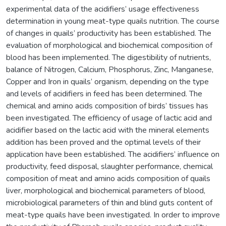
experimental data of the acidifiers’ usage effectiveness
determination in young meat-type quails nutrition. The course
of changes in quails’ productivity has been established. The
evaluation of morphological and biochemical composition of
blood has been implemented. The digestibility of nutrients,
balance of Nitrogen, Calcium, Phosphorus, Zinc, Manganese,
Copper and Iron in quails’ organism, depending on the type
and levels of acidifiers in feed has been determined. The
chemical and amino acids composition of birds’ tissues has
been investigated. The efficiency of usage of lactic acid and
acidifier based on the lactic acid with the mineral elements
addition has been proved and the optimal levels of their
application have been established. The acidifiers’ influence on
productivity, feed disposal, slaughter performance, chemical
composition of meat and amino acids composition of quails
liver, morphological and biochemical parameters of blood,
microbiological parameters of thin and blind guts content of
meat-type quails have been investigated. In order to improve